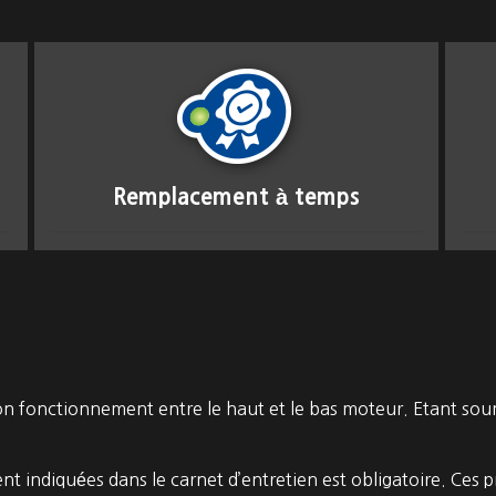
Remplacement à temps
on fonctionnement entre le haut et le bas moteur. Etant soumi
t indiquées dans le carnet d’entretien est obligatoire. Ces p