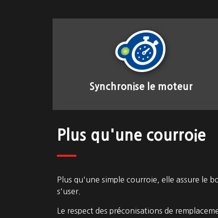
Synchronise le moteur
Plus qu'une courroie
Plus qu'une simple courroie, elle assure le b
s'user.
Le respect des préconisations de remplacemen