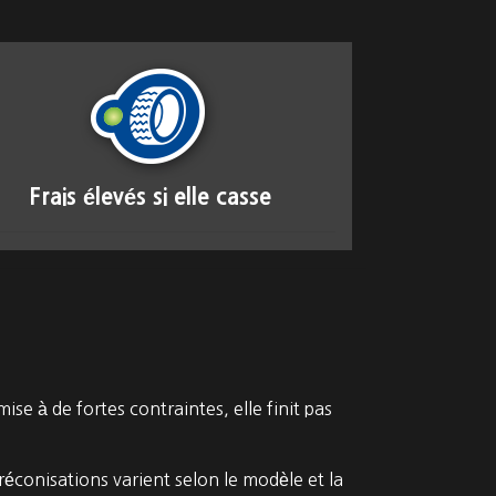
Frais élevés si elle casse
se à de fortes contraintes, elle finit pas
réconisations varient selon le modèle et la