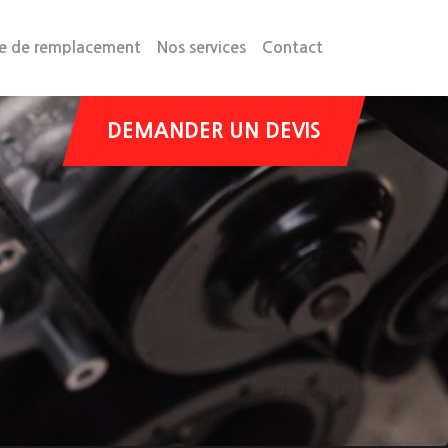
le de remplacement
Nos services
Contact
DEMANDER UN DEVIS