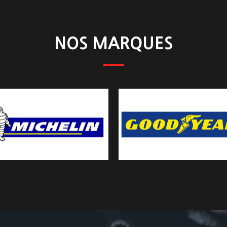
NOS MARQUES